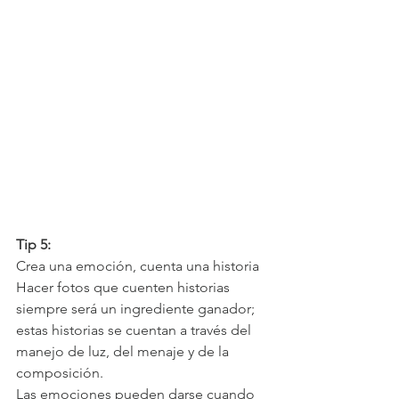
Tip 5:
Crea una emoción, cuenta una historia
Hacer fotos que cuenten historias 
siempre será un ingrediente ganador; 
estas historias se cuentan a través del 
manejo de luz, del menaje y de la 
composición. 
Las emociones pueden darse cuando 