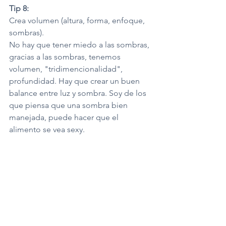
Tip 8:
Crea volumen (altura, forma, enfoque, 
sombras).
No hay que tener miedo a las sombras, 
gracias a las sombras, tenemos 
volumen, "tridimencionalidad", 
profundidad. Hay que crear un buen 
balance entre luz y sombra. Soy de los 
que piensa que una sombra bien 
manejada, puede hacer que el 
alimento se vea sexy.