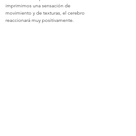
imprimimos una sensación de 
movimiento y de texturas, el cerebro 
reaccionará muy positivamente.