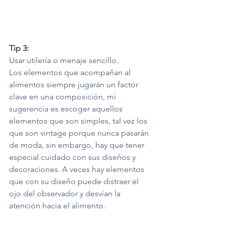
Tip 3:
Usar utilería o menaje sencillo.
Los elementos que acompañan al 
alimentos siempre jugarán un factor 
clave en una composición, mi 
sugerencia es escoger aquellos 
elementos que son simples, tal vez los 
que son vintage porque nunca pasarán 
de moda, sin embargo, hay que tener 
especial cuidado con sus diseños y 
decoraciones. A veces hay elementos 
que con su diseño puede distraer el 
ojo del observador y desvían la 
atención hacia el alimento. 