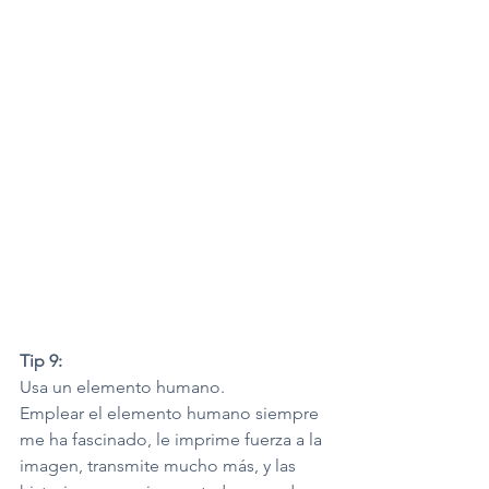
Tip 9:
Usa un elemento humano.
Emplear el elemento humano siempre 
me ha fascinado, le imprime fuerza a la 
imagen, transmite mucho más, y las 