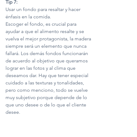
Tip 7:
Usar un fondo para resaltar y hacer 
énfasis en la comida.
Escoger el fondo, es crucial para 
ayudar a que el alimento resalte y se 
vuelva el mejor protagonista, la madera 
siempre será un elemento que nunca 
fallará. Los demás fondos funcionarán 
de acuerdo al objetivo que queramos 
lograr en las fotos y al clima que 
deseamos dar. Hay que tener especial 
cuidado a las texturas y tonalidades, 
pero como menciono, todo se vuelve 
muy subjetivo porque depende de lo 
que uno desee o de lo que el cliente 
desee.