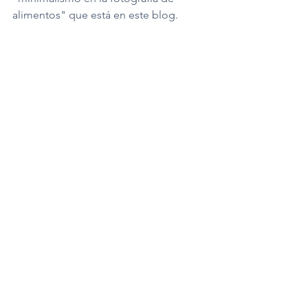
alimentos" que está en este blog.