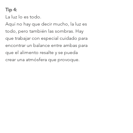
Tip 4:
La luz lo es todo.
Aquí no hay que decir mucho, la luz es 
todo, pero también las sombras. Hay 
que trabajar con especial cuidado para 
encontrar un balance entre ambas para 
que el alimento resalte y se pueda 
crear una atmósfera que provoque.