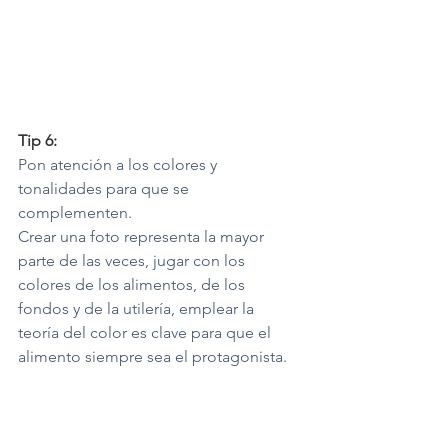
Tip 6:
Pon atención a los colores y 
tonalidades para que se 
complementen.
Crear una foto representa la mayor 
parte de las veces, jugar con los 
colores de los alimentos, de los 
fondos y de la utilería, emplear la 
teoría del color es clave para que el 
alimento siempre sea el protagonista.