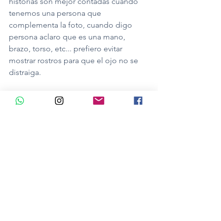
historias son mejor contadas cuando 
tenemos una persona que 
complementa la foto, cuando digo 
persona aclaro que es una mano, 
brazo, torso, etc... prefiero evitar 
mostrar rostros para que el ojo no se 
distraiga.