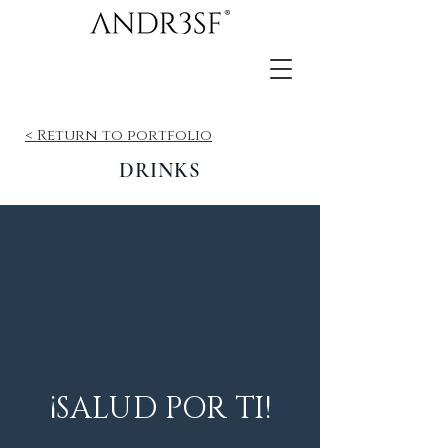
< Return to portfolio
DRINKS
¡SALUD POR TI!