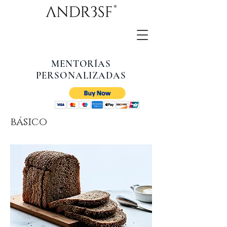
MENTORÍAS
PERSONALIZADAS
básico