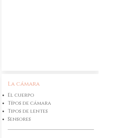
La cámara
El cuerpo
​Típos de cámara
Tipos de lentes
Sensores