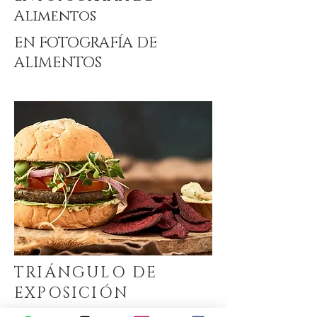
Alimentos
EN FOTOGRAFÍA DE
ALIMENTOS
TRIÁNGULO DE
EXPOSICIÓN