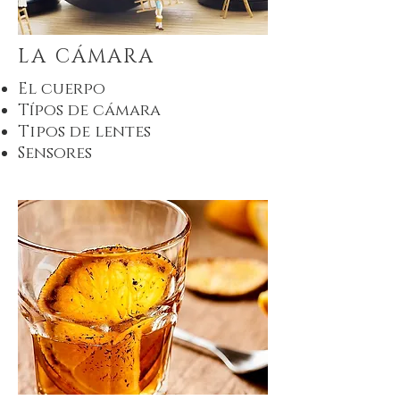
LA CÁMARA
El cuerpo
​Típos de cámara
Tipos de lentes
Sensores