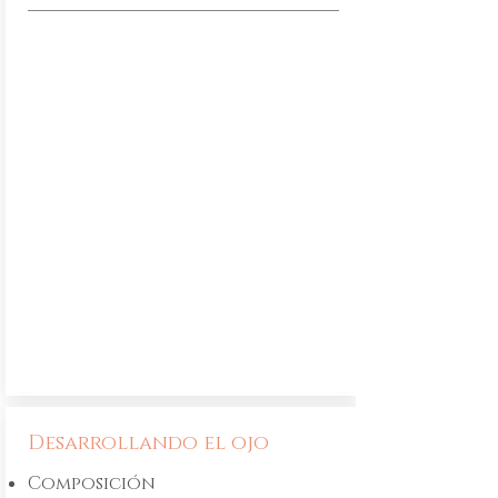
Desarrollando el ojo
Composición