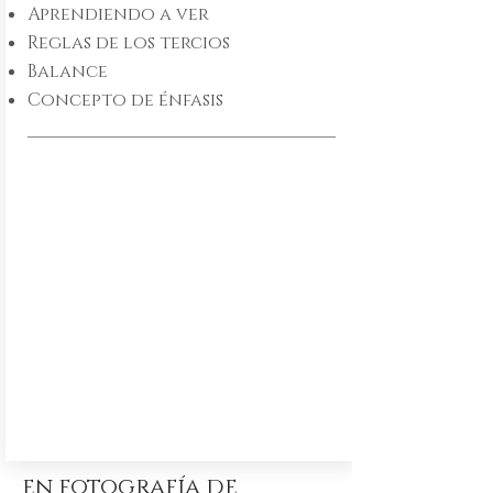
Aprendiendo a ver
Reglas de los tercios
Balance
Concepto de énfasis
en fotografía de