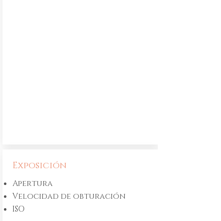
Exposición
Apertura
Velocidad de obturación
ISO