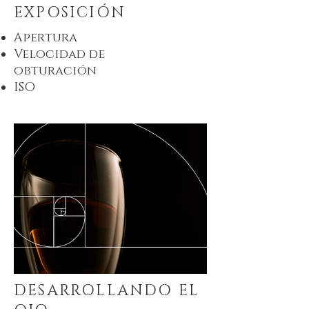
EXPOSICIÓN
Apertura
Velocidad de
obturación
ISO
DESARROLLANDO EL