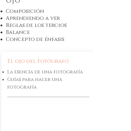
OJO
Composición
Aprendiendo a ver
Reglas de los tercios
Balance
Concepto de énfasis
El ojo del Fotógrafo
La esencia de una fotografía
Guías para hacer una
fotografía