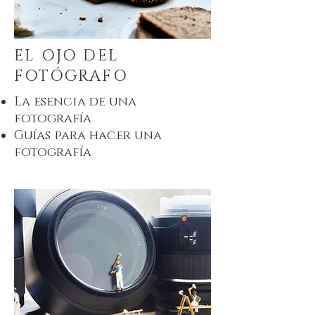
EL OJO DEL
FOTÓGRAFO
La esencia de una
fotografía
Guías para hacer una
fotografía